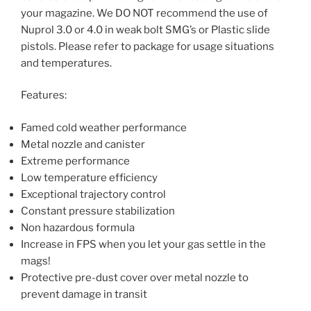
your magazine. We DO NOT recommend the use of
Nuprol 3.0 or 4.0 in weak bolt SMG’s or Plastic slide
pistols. Please refer to package for usage situations
and temperatures.
Features:
Famed cold weather performance
Metal nozzle and canister
Extreme performance
Low temperature efficiency
Exceptional trajectory control
Constant pressure stabilization
Non hazardous formula
Increase in FPS when you let your gas settle in the
mags!
Protective pre-dust cover over metal nozzle to
prevent damage in transit