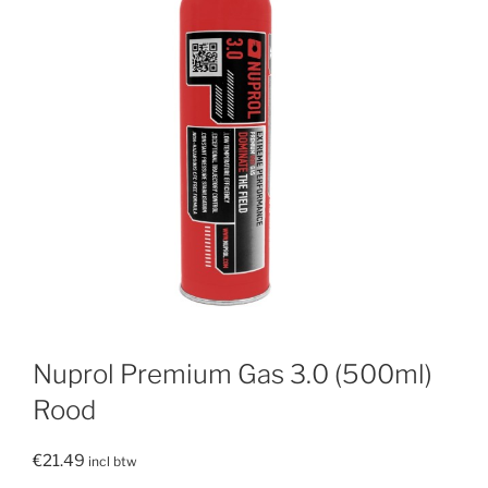
Nuprol Premium Gas 3.0 (500ml)
Rood
€
21.49
incl btw