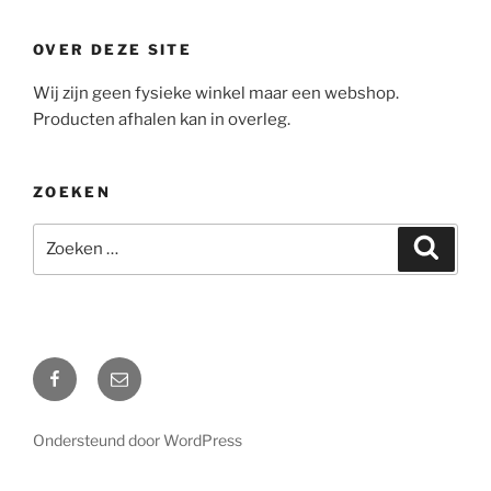
OVER DEZE SITE
Wij zijn geen fysieke winkel maar een webshop.
Producten afhalen kan in overleg.
ZOEKEN
Zoeken
Zoeke
naar:
Facebook
Mail
Ondersteund door WordPress