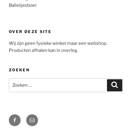
Balletjesboer
OVER DEZE SITE
Wij zijn geen fysieke winkel maar een webshop.
Producten afhalen kan in overleg.
ZOEKEN
Zoeken
Zoeke
naar:
Facebook
Mail