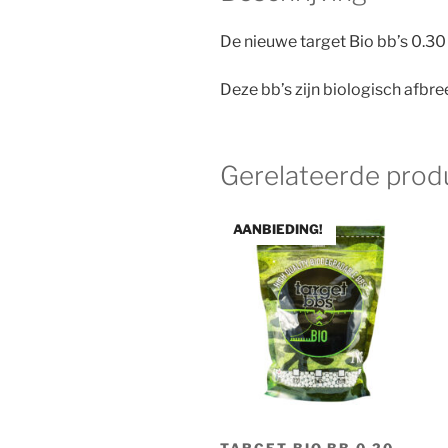
De nieuwe target Bio bb’s 0.30 
Deze bb’s zijn biologisch afbre
Gerelateerde prod
AANBIEDING!