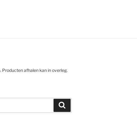
. Producten afhalen kan in overleg.
Zoeken