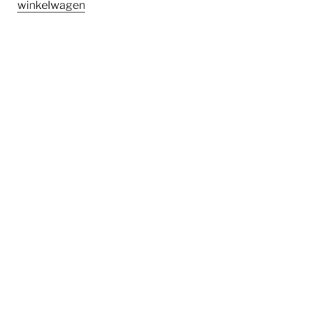
winkelwagen