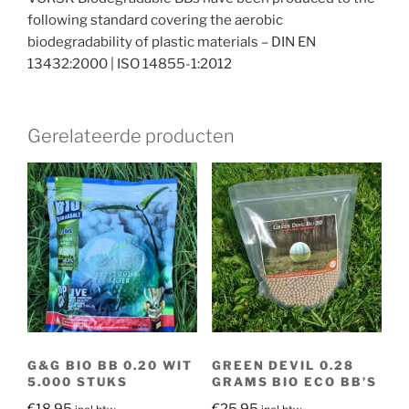
following standard covering the aerobic
biodegradability of plastic materials – DIN EN
13432:2000 | ISO 14855-1:2012
Gerelateerde producten
G&G BIO BB 0.20 WIT
GREEN DEVIL 0.28
5.000 STUKS
GRAMS BIO ECO BB’S