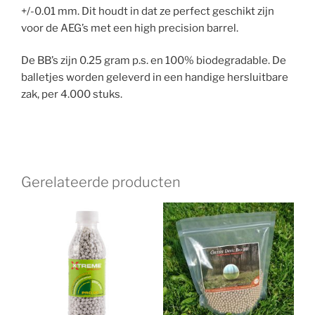
+/-0.01 mm. Dit houdt in dat ze perfect geschikt zijn
voor de AEG’s met een high precision barrel.
De BB’s zijn 0.25 gram p.s. en 100% biodegradable. De
balletjes worden geleverd in een handige hersluitbare
zak, per 4.000 stuks.
Gerelateerde producten