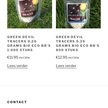
GREEN DEVIL
GREEN DEVIL
TRACERS 0.20
TRACERS 0.25
GRAMS BIO ECO BB’S
GRAMS BIO ECO BB’S
1.000 STUKS
800 STUKS
€
11.95
€
12.95
incl btw
incl btw
Lees verder
Lees verder
CONTACT