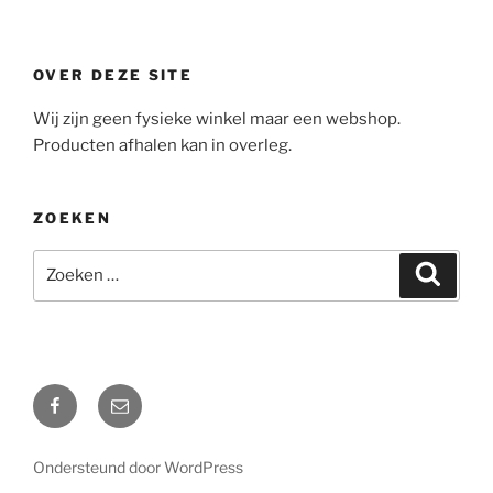
OVER DEZE SITE
Wij zijn geen fysieke winkel maar een webshop.
Producten afhalen kan in overleg.
ZOEKEN
Zoeken
Zoeke
naar:
Facebook
Mail
Ondersteund door WordPress