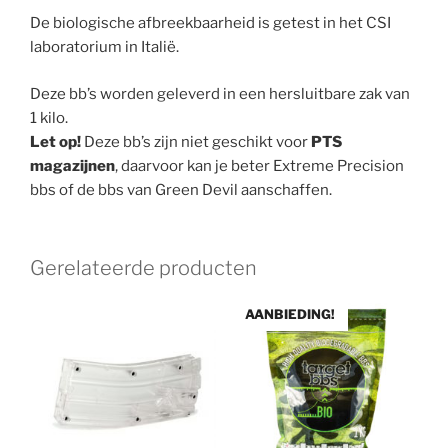
De biologische afbreekbaarheid is getest in het CSI
laboratorium in Italië.
Deze bb’s worden geleverd in een hersluitbare zak van
1 kilo.
Let op!
Deze bb’s zijn niet geschikt voor
PTS
magazijnen
, daarvoor kan je beter Extreme Precision
bbs of de bbs van Green Devil aanschaffen.
Gerelateerde producten
AANBIEDING!