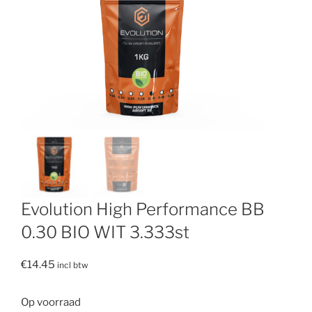
Evolution High Performance BB
0.30 BIO WIT 3.333st
€
14.45
incl btw
Op voorraad