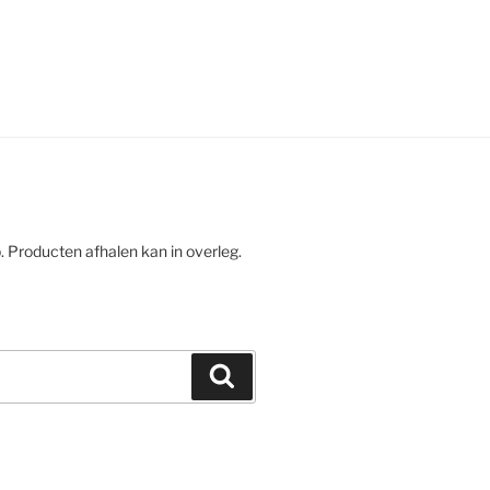
. Producten afhalen kan in overleg.
Zoeken