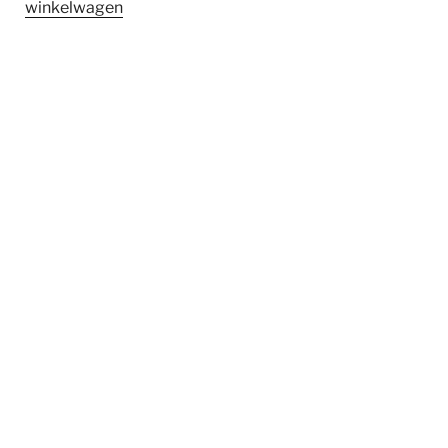
winkelwagen