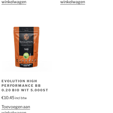
winkelwagen
winkelwagen
EVOLUTION HIGH
PERFORMANCE BB
0.20 BIO WIT 5.000ST
€
10.45
incl btw
Toevoegen aan
winkelwagen