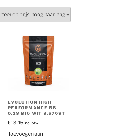
EVOLUTION HIGH
PERFORMANCE BB
0.28 BIO WIT 3.570ST
€
13.45
incl btw
Toevoegen aan