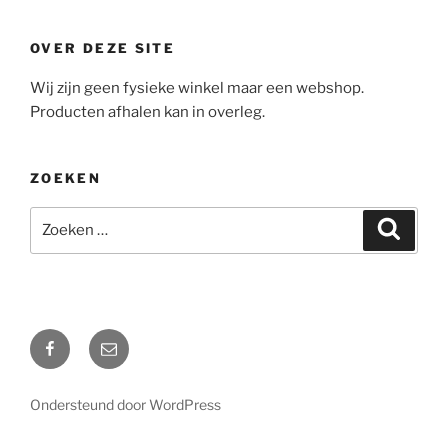
OVER DEZE SITE
Wij zijn geen fysieke winkel maar een webshop.
Producten afhalen kan in overleg.
ZOEKEN
Zoeken
Zoeke
naar:
Facebook
Mail
Ondersteund door WordPress