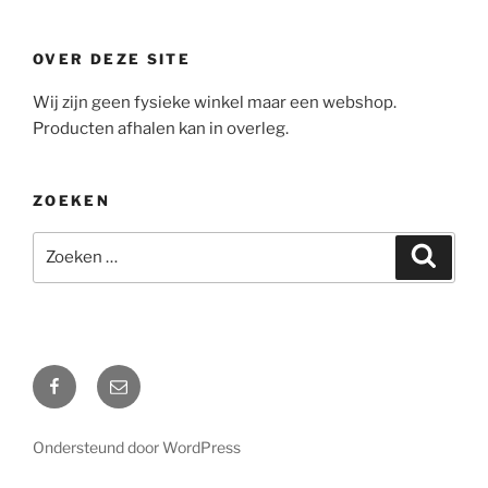
OVER DEZE SITE
Wij zijn geen fysieke winkel maar een webshop.
Producten afhalen kan in overleg.
ZOEKEN
Zoeken
Zoeke
naar:
Facebook
Mail
Ondersteund door WordPress