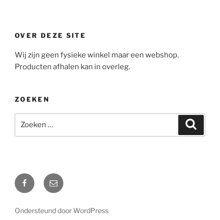
OVER DEZE SITE
Wij zijn geen fysieke winkel maar een webshop.
Producten afhalen kan in overleg.
ZOEKEN
Zoeken
Zoeke
naar:
Facebook
Mail
Ondersteund door WordPress