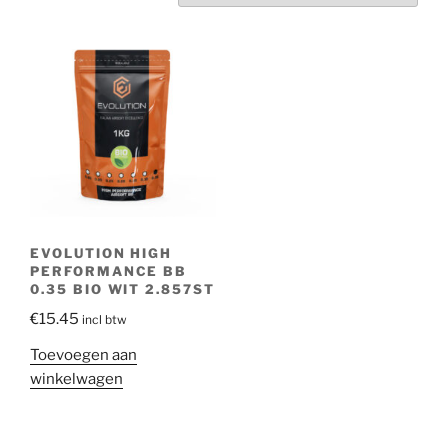
EVOLUTION HIGH
PERFORMANCE BB
0.35 BIO WIT 2.857ST
€
15.45
incl btw
Toevoegen aan
winkelwagen