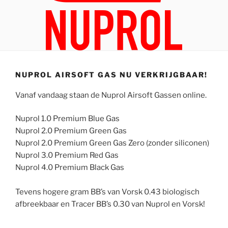
NUPROL AIRSOFT GAS NU VERKRIJGBAAR!
Vanaf vandaag staan de Nuprol Airsoft Gassen online.
Nuprol 1.0 Premium Blue Gas
Nuprol 2.0 Premium Green Gas
Nuprol 2.0 Premium Green Gas Zero (zonder siliconen)
Nuprol 3.0 Premium Red Gas
Nuprol 4.0 Premium Black Gas
Tevens hogere gram BB’s van Vorsk 0.43 biologisch
afbreekbaar en Tracer BB’s 0.30 van Nuprol en Vorsk!