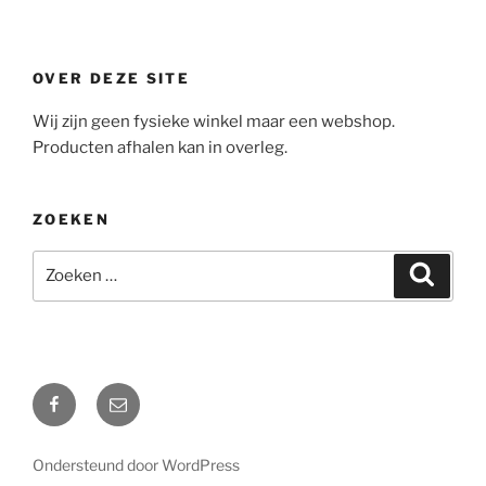
OVER DEZE SITE
Wij zijn geen fysieke winkel maar een webshop.
Producten afhalen kan in overleg.
ZOEKEN
Zoeken
Zoeke
naar:
Facebook
Mail
Ondersteund door WordPress